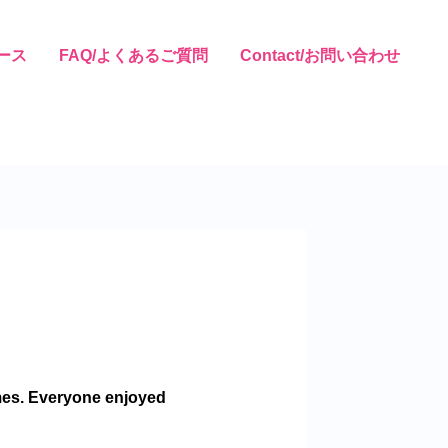
ュース
FAQ/よくあるご質問
Contact/お問い合わせ
ames. Everyone enjoyed