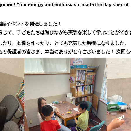
 joined! Your energy and enthusiasm made the day special. 
英語イベントを開催しました！
通じて、子どもたちは遊びながら英語を楽しく学ぶことができ
したり、友達を作ったり、とても充実した時間になりました。
ちと保護者の皆さま、本当にありがとうございました！ 次回も