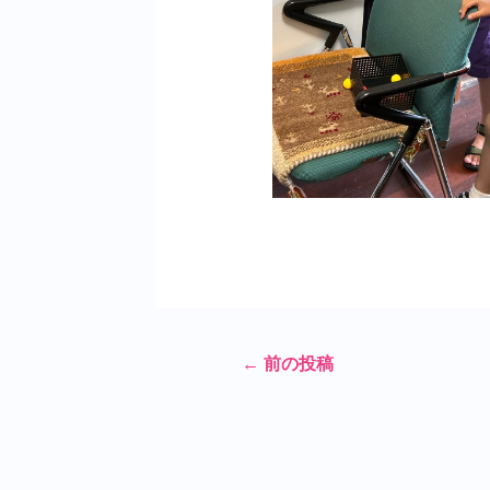
←
前の投稿