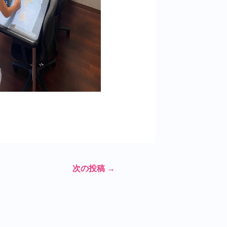
次の投稿
→