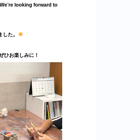
We’re looking forward to
ました。
ぜひお楽しみに！