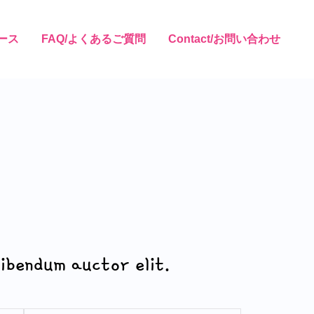
ュース
FAQ/よくあるご質問
Contact/お問い合わせ
bibendum auctor elit.