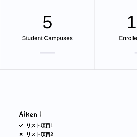
5
1
Student Campuses
Enroll
Aiken 1
リスト項目1
リスト項目2