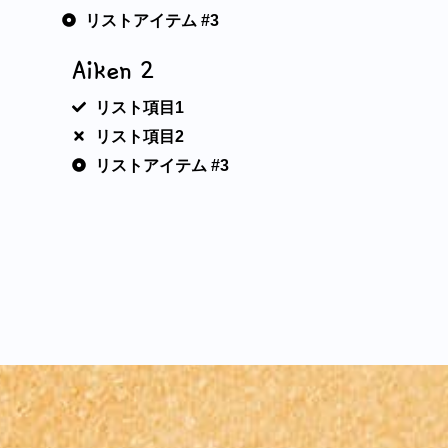
リストアイテム #3
Aiken 2
リスト項目1
リスト項目2
リストアイテム #3