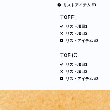
リストアイテム #3
TOEFL
リスト項目1
リスト項目2
リストアイテム #3
TOEIC
リスト項目1
リスト項目2
リストアイテム #3